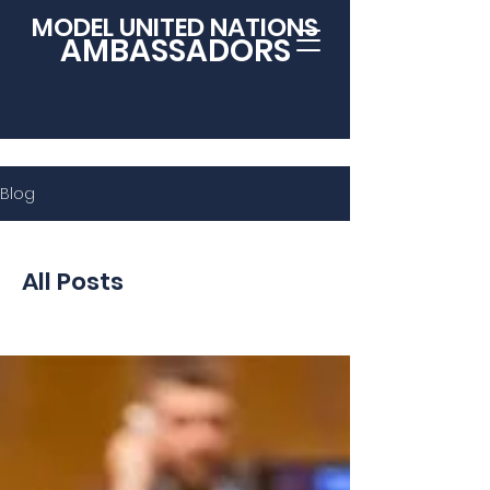
MODEL UNITED NATIONS
AMBASSADORS
Blog
All Posts