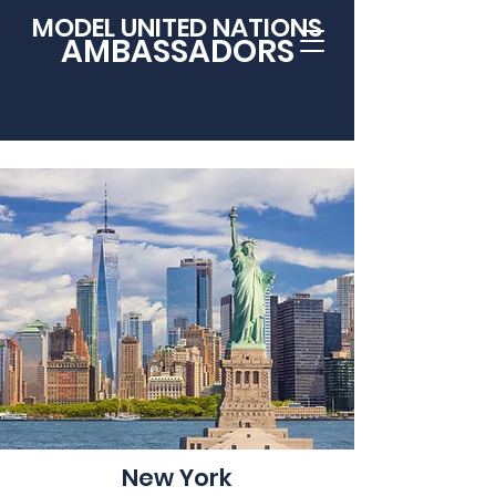
MODEL UNITED NATIONS
AMBASSADORS
New York